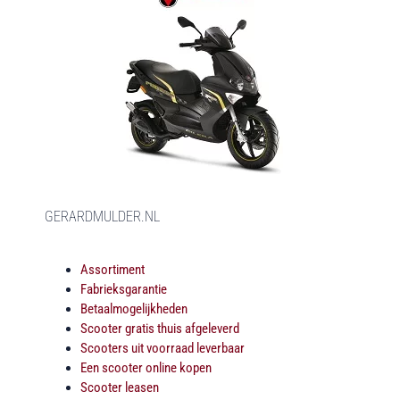
GERARDMULDER.NL
Assortiment
Fabrieksgarantie
Betaalmogelijkheden
Scooter gratis thuis afgeleverd
Scooters uit voorraad leverbaar
Een scooter online kopen
Scooter leasen