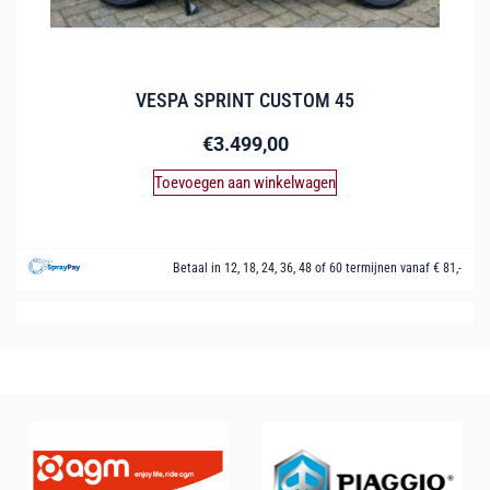
VESPA SPRINT CUSTOM 45
€
3.499,00
Toevoegen aan winkelwagen
Betaal in 12, 18, 24, 36, 48 of 60 termijnen vanaf € 81,-