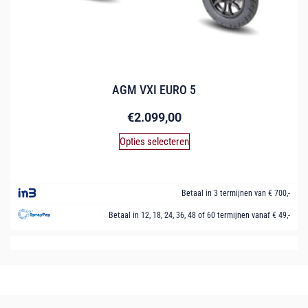
AGM VXI EURO 5
€
2.099,00
Opties selecteren
Betaal in 3 termijnen van € 700,-
Betaal in 12, 18, 24, 36, 48 of 60 termijnen vanaf € 49,-