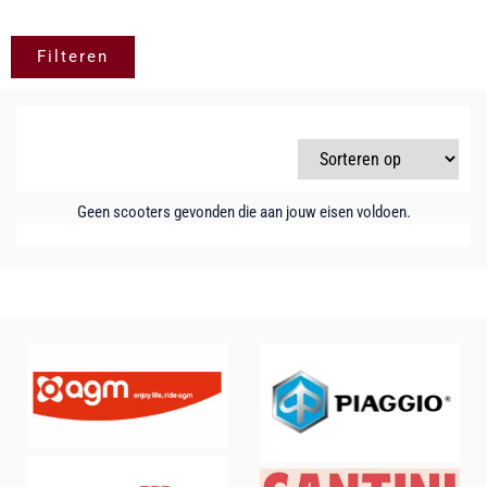
Filteren
Geen scooters gevonden die aan jouw eisen voldoen.