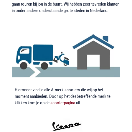
gaan touren bij jou in de buurt. Wij hebben zeer tevreden klanten
in onder andere onderstaande grote steden in Nederland.
Hieronder vind je alle A-merk scooters die wij op het
moment aanbieden. Door op het desbetreffende merk te
klikken kom je op de
scooterpagina
uit.