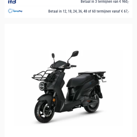
Betaal in 3 termijnen van € 960,-
Betaal in 12, 18, 24, 36, 48 of 60 termijnen vanaf € 67,-