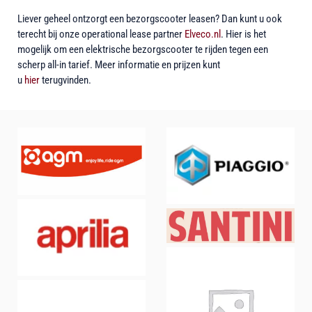
Liever geheel ontzorgt een bezorgscooter leasen? Dan kunt u ook
terecht bij onze operational lease partner
Elveco.nl
. Hier is het
mogelijk om een elektrische bezorgscooter te rijden tegen een
scherp all-in tarief. Meer informatie en prijzen kunt
u
hier
terugvinden.