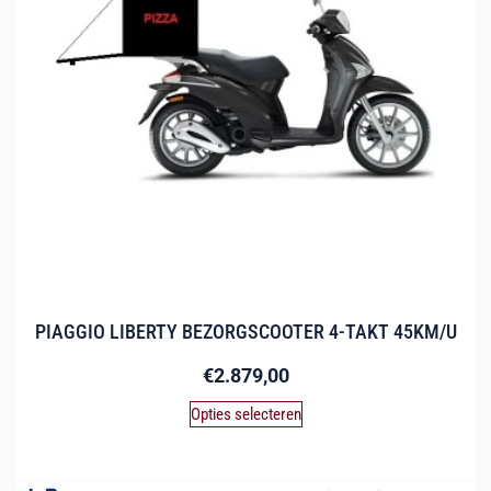
PIAGGIO LIBERTY BEZORGSCOOTER 4-TAKT 45KM/U
€
2.879,00
Opties selecteren