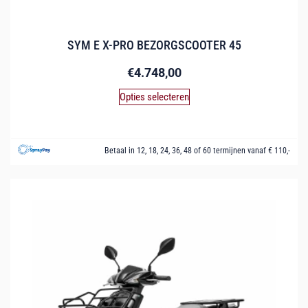
SYM E X-PRO BEZORGSCOOTER 45
€
4.748,00
Opties selecteren
Betaal in 12, 18, 24, 36, 48 of 60 termijnen vanaf € 110,-