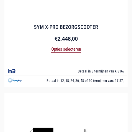
SYM X-PRO BEZORGSCOOTER
€
2.448,00
Opties selecteren
Betaal in 3 termijnen van € 816,-
Betaal in 12, 18, 24, 36, 48 of 60 termijnen vanaf € 57,-