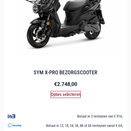
SYM X-PRO BEZORGSCOOTER
€
2.748,00
Opties selecteren
Betaal in 3 termijnen van € 916,-
Betaal in 12, 18, 24, 36, 48 of 60 termijnen vanaf € 64,-