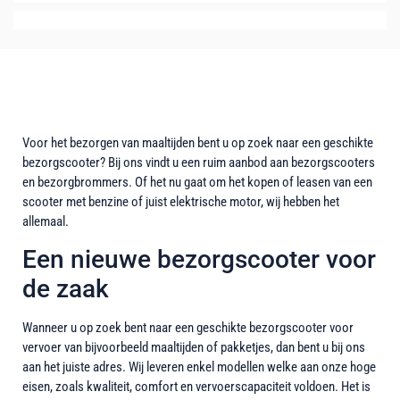
Bezorgscooters
Voor het bezorgen van maaltijden bent u op zoek naar een geschikte
bezorgscooter? Bij ons vindt u een ruim aanbod aan bezorgscooters
en bezorgbrommers. Of het nu gaat om het kopen of leasen van een
scooter met benzine of juist elektrische motor, wij hebben het
allemaal.
Een nieuwe bezorgscooter voor
de zaak
Wanneer u op zoek bent naar een geschikte bezorgscooter voor
vervoer van bijvoorbeeld maaltijden of pakketjes, dan bent u bij ons
aan het juiste adres. Wij leveren enkel modellen welke aan onze hoge
eisen, zoals kwaliteit, comfort en vervoerscapaciteit voldoen. Het is