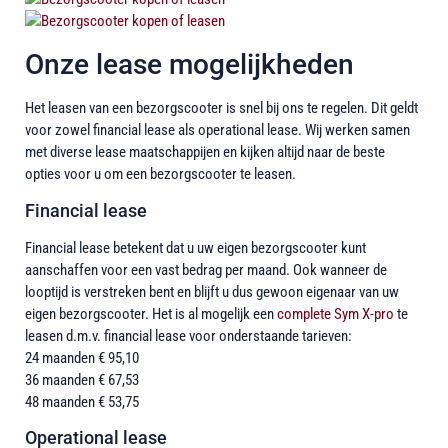
Onze lease mogelijkheden
Het leasen van een bezorgscooter is snel bij ons te regelen. Dit geldt
voor zowel financial lease als operational lease. Wij werken samen
met diverse lease maatschappijen en kijken altijd naar de beste
opties voor u om een bezorgscooter te leasen.
Financial lease
Financial lease betekent dat u uw eigen bezorgscooter kunt
aanschaffen voor een vast bedrag per maand. Ook wanneer de
looptijd is verstreken bent en blijft u dus gewoon eigenaar van uw
eigen bezorgscooter. Het is al mogelijk een
complete Sym X-pro
te
leasen d.m.v. financial lease voor onderstaande tarieven:
24 maanden € 95,10
36 maanden € 67,53
48 maanden € 53,75
Operational lease