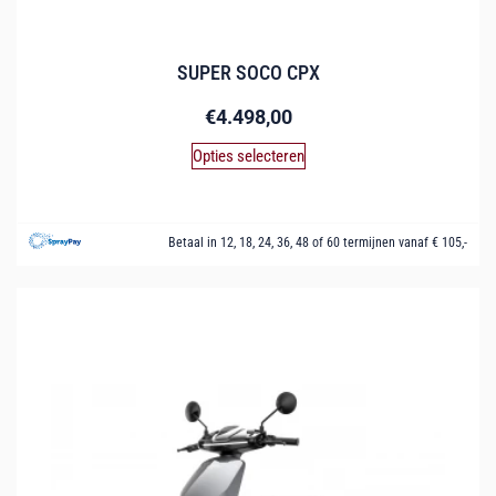
SUPER SOCO CPX
€
4.498,00
Opties selecteren
Betaal in 12, 18, 24, 36, 48 of 60 termijnen vanaf € 105,-