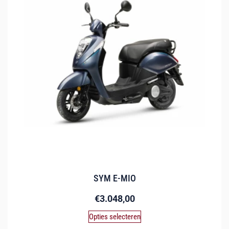
SYM E-MIO
€
3.048,00
Opties selecteren