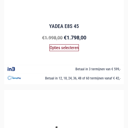
YADEA E8S 45
€
1.798,00
€
1.998,00
Opties selecteren
Betaal in 3 termijnen van € 599,-
Betaal in 12, 18, 24, 36, 48 of 60 termijnen vanaf € 42,-