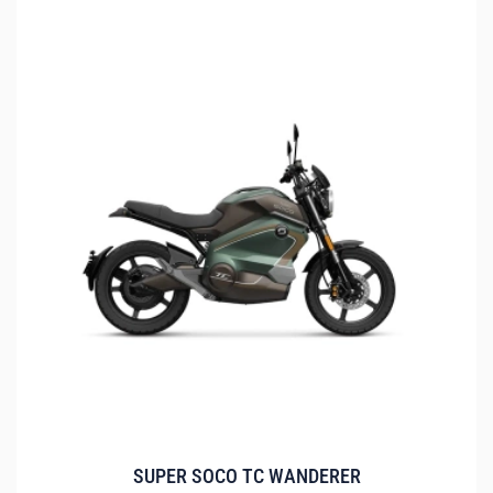
SUPER SOCO TC WANDERER