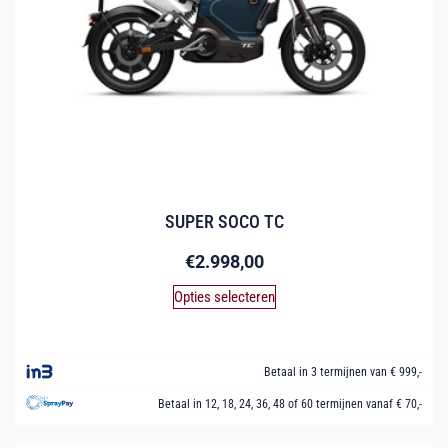
SUPER SOCO TC
€
2.998,00
Opties selecteren
Betaal in 3 termijnen van € 999,-
Betaal in 12, 18, 24, 36, 48 of 60 termijnen vanaf € 70,-