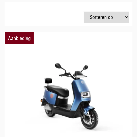
Aanbieding