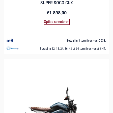
SUPER SOCO CUX
€
1.898,00
Opties selecteren
Betaal in 3 termijnen van € 633,-
Betaal in 12, 18, 24, 36, 48 of 60 termijnen vanaf € 44,-