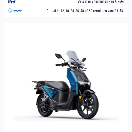
Betaal in 3 termijnen van € 766,-
Betaal in 12, 18, 24, 36, 48 of 60 termijnen vanaf € 53,-