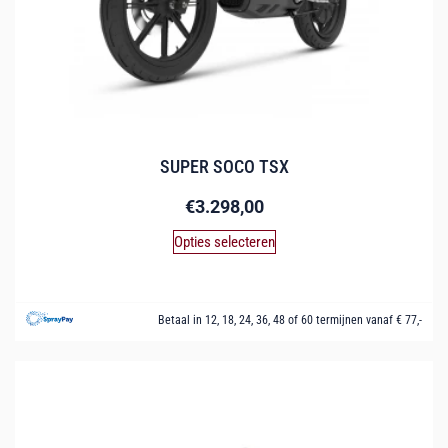
SUPER SOCO TSX
€
3.298,00
Opties selecteren
Betaal in 12, 18, 24, 36, 48 of 60 termijnen vanaf € 77,-