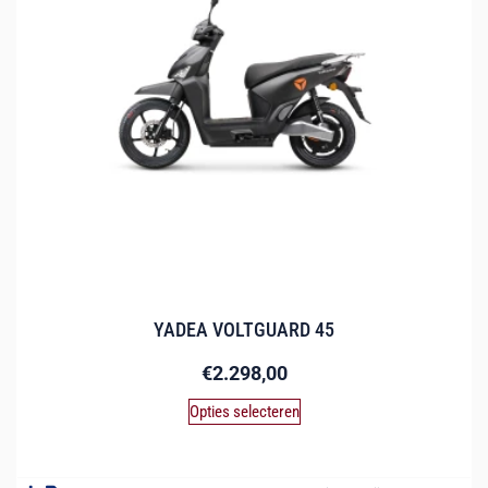
YADEA VOLTGUARD 45
€
2.298,00
Opties selecteren