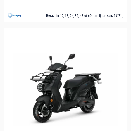
Betaal in 12, 18, 24, 36, 48 of 60 termijnen vanaf € 71,-