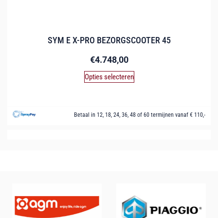
SYM E X-PRO BEZORGSCOOTER 45
€
4.748,00
Opties selecteren
Betaal in 12, 18, 24, 36, 48 of 60 termijnen vanaf € 110,-