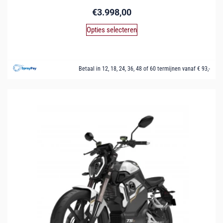
€
3.998,00
Opties selecteren
Betaal in 12, 18, 24, 36, 48 of 60 termijnen vanaf € 93,-