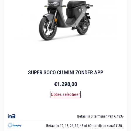
SUPER SOCO CU MINI ZONDER APP
€
1.298,00
Opties selecteren
Betaal in 3 termijnen van € 433,-
Betaal in 12, 18, 24, 36, 48 of 60 termijnen vanaf € 30,-