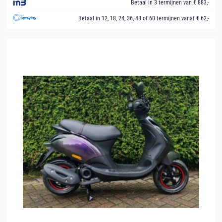
Betaal in 3 termijnen van € 883,-
Betaal in 12, 18, 24, 36, 48 of 60 termijnen vanaf € 62,-