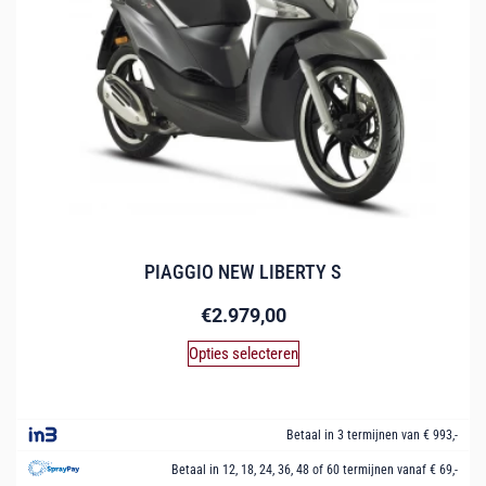
PIAGGIO NEW LIBERTY S
€
2.979,00
Opties selecteren
Betaal in 3 termijnen van € 993,-
Betaal in 12, 18, 24, 36, 48 of 60 termijnen vanaf € 69,-