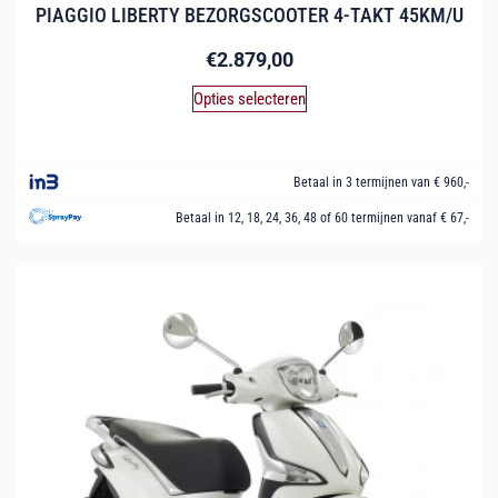
PIAGGIO LIBERTY BEZORGSCOOTER 4-TAKT 45KM/U
€
2.879,00
Opties selecteren
Betaal in 3 termijnen van € 960,-
Betaal in 12, 18, 24, 36, 48 of 60 termijnen vanaf € 67,-