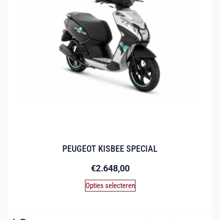
PEUGEOT KISBEE SPECIAL
€
2.648,00
Opties selecteren