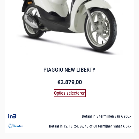
PIAGGIO NEW LIBERTY
€
2.879,00
Opties selecteren
Betaal in 3 termijnen van € 960,-
Betaal in 12, 18, 24, 36, 48 of 60 termijnen vanaf € 67,-