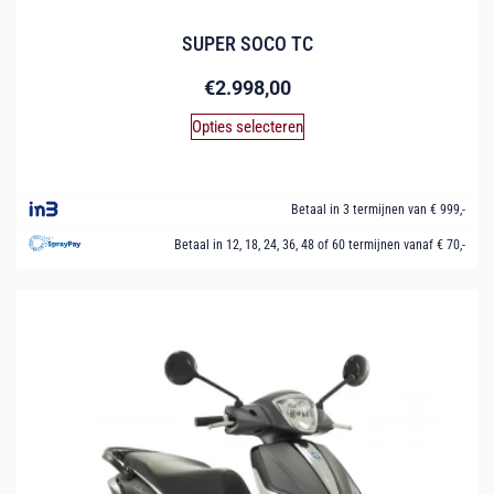
SUPER SOCO TC
€
2.998,00
Opties selecteren
Betaal in 3 termijnen van € 999,-
Betaal in 12, 18, 24, 36, 48 of 60 termijnen vanaf € 70,-