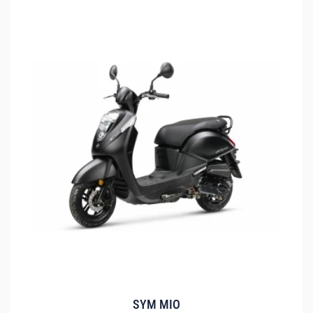
SYM MIO