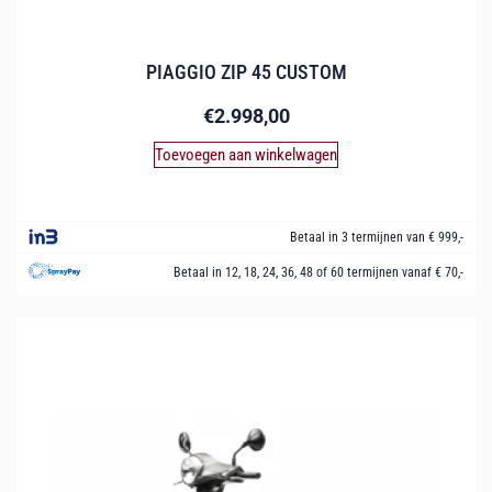
PIAGGIO ZIP 45 CUSTOM
€
2.998,00
Toevoegen aan winkelwagen
Betaal in 3 termijnen van € 999,-
Betaal in 12, 18, 24, 36, 48 of 60 termijnen vanaf € 70,-