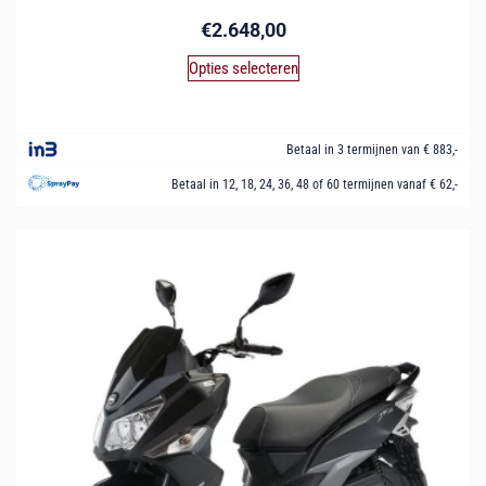
€
2.648,00
Opties selecteren
Betaal in 3 termijnen van € 883,-
Betaal in 12, 18, 24, 36, 48 of 60 termijnen vanaf € 62,-