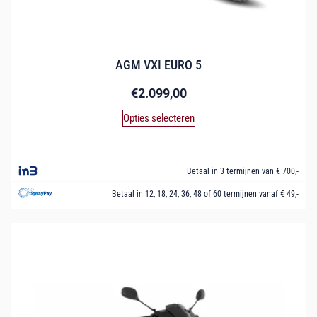
AGM VXI EURO 5
€
2.099,00
Opties selecteren
Betaal in 3 termijnen van € 700,-
Betaal in 12, 18, 24, 36, 48 of 60 termijnen vanaf € 49,-