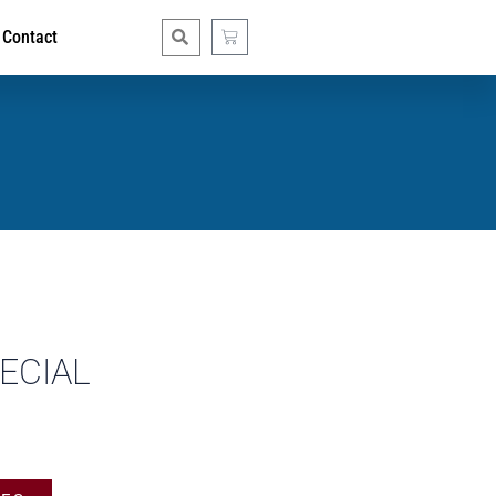
Contact
ECIAL