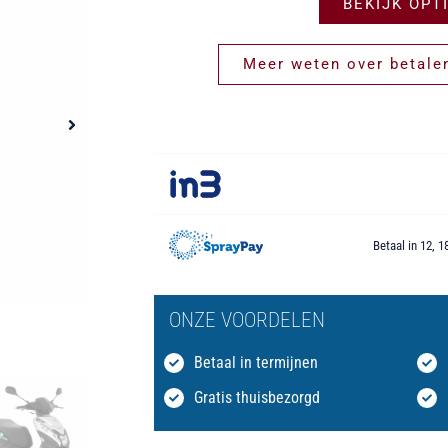
BEKIJK OPT
Meer weten over betalen
Betaal in 12, 1
ONZE VOORDELEN
Betaal in termijnen
Gratis thuisbezorgd