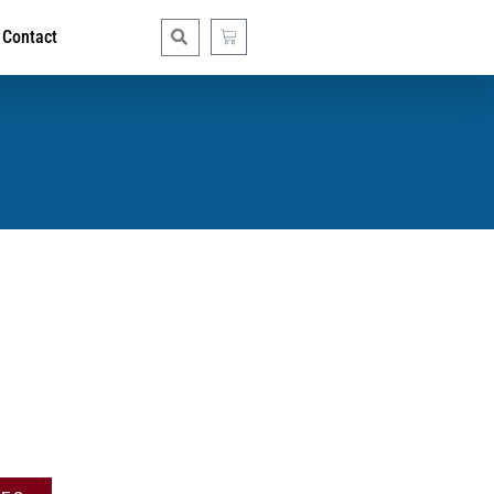
Contact