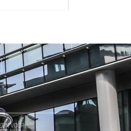
ZEN VOOR