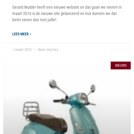
Gerard Mulder heeft een nieuwe website en dat gaan we vieren! In
maart 2016 is de nieuwe site gelanceerd en hoe kunnen we dat
beter vieren dan met jullie!
LEES MEER »
1 maart 2016
Geen reacties
NIEUWS