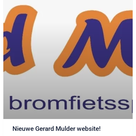
Nieuwe Gerard Mulder website!