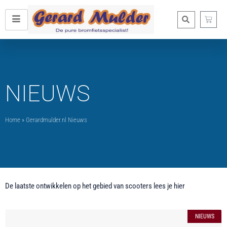
NIEUWS
Home
»
Gerardmulder.nl Nieuws
De laatste ontwikkelen op het gebied van scooters lees je hier
NIEUWS