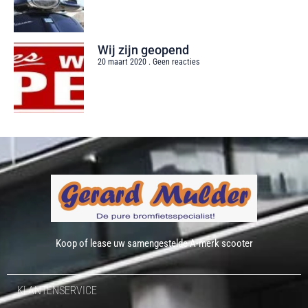
Wij zijn geopend
20 maart 2020
Geen reacties
Koop of lease uw samengestelde A-merk scooter
KLANTENSERVICE