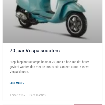
70 jaar Vespa scooters
Hiep, hiep hoera! Vespa bestaat 70 jaar! En hoe kan dat beter
gevierd worden dan met de intrucuctie van een aantal nieuwe
Vespa kleuren.
LEES MEER »
1 maart 2016
Geen reacties