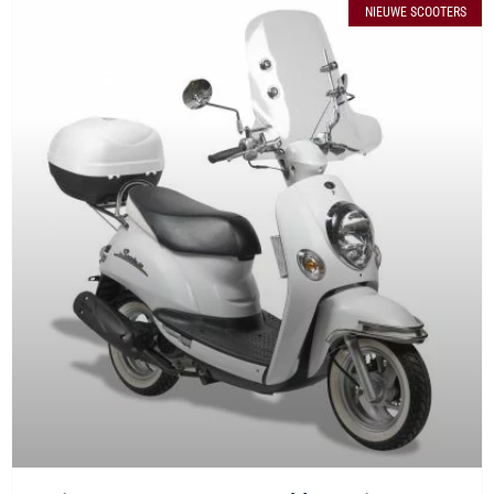
NIEUWE SCOOTERS