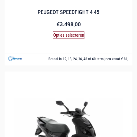
PEUGEOT SPEEDFIGHT 4 45
€
3.498,00
Opties selecteren
Betaal in 12, 18, 24, 36, 48 of 60 termijnen vanaf € 81,-