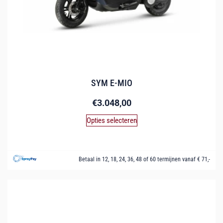
SYM E-MIO
€
3.048,00
Opties selecteren
Betaal in 12, 18, 24, 36, 48 of 60 termijnen vanaf € 71,-