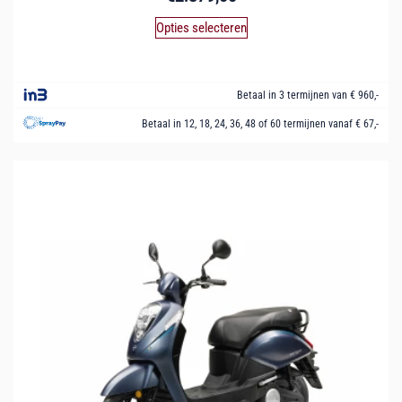
Opties selecteren
Betaal in 3 termijnen van € 960,-
Betaal in 12, 18, 24, 36, 48 of 60 termijnen vanaf € 67,-