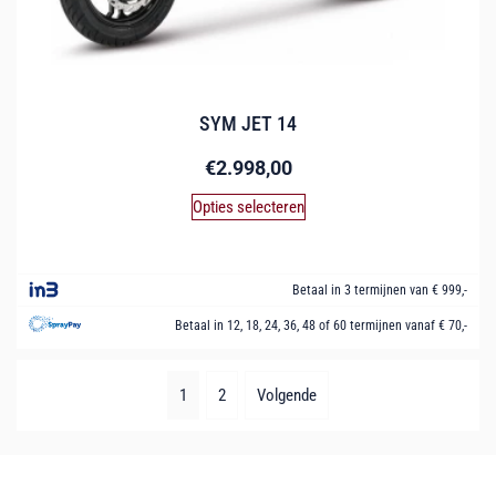
SYM JET 14
€
2.998,00
Opties selecteren
Betaal in 3 termijnen van € 999,-
Betaal in 12, 18, 24, 36, 48 of 60 termijnen vanaf € 70,-
1
2
Volgende