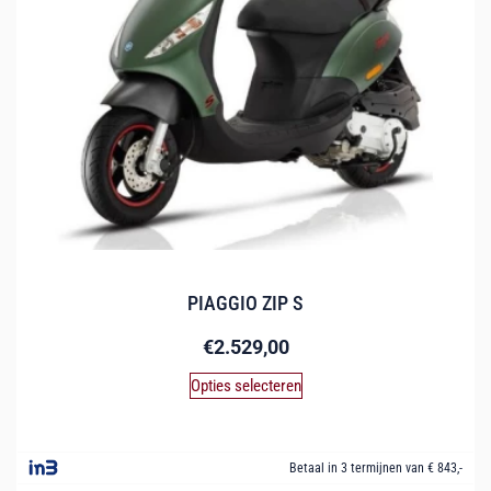
PIAGGIO ZIP S
€
2.529,00
Opties selecteren
Betaal in 3 termijnen van € 843,-