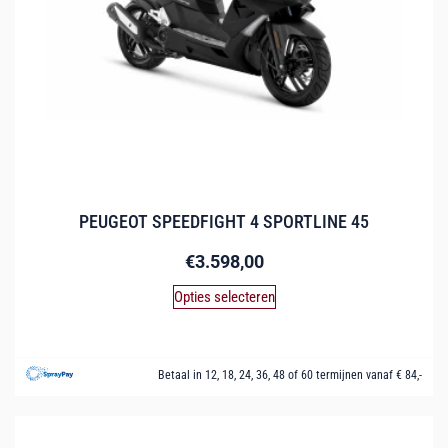
PEUGEOT SPEEDFIGHT 4 SPORTLINE 45
€
3.598,00
Opties selecteren
Betaal in 12, 18, 24, 36, 48 of 60 termijnen vanaf € 84,-