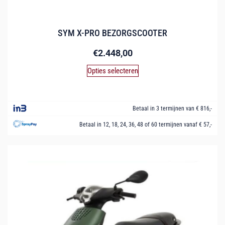
SYM X-PRO BEZORGSCOOTER
€
2.448,00
Opties selecteren
Betaal in 3 termijnen van € 816,-
Betaal in 12, 18, 24, 36, 48 of 60 termijnen vanaf € 57,-