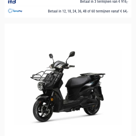
Betaal in 3 termijnen van € 916,-
Betaal in 12, 18, 24, 36, 48 of 60 termijnen vanaf € 64,-