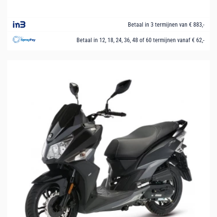
Betaal in 3 termijnen van € 883,-
Betaal in 12, 18, 24, 36, 48 of 60 termijnen vanaf € 62,-