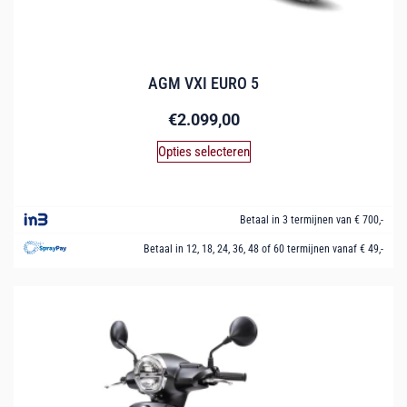
AGM VXI EURO 5
€
2.099,00
Opties selecteren
Betaal in 3 termijnen van € 700,-
Betaal in 12, 18, 24, 36, 48 of 60 termijnen vanaf € 49,-