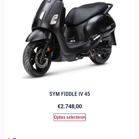
SYM FIDDLE IV 45
€
2.748,00
Opties selecteren