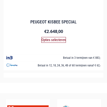
PEUGEOT KISBEE SPECIAL
€
2.648,00
Opties selecteren
Betaal in 3 termijnen van € 883,-
Betaal in 12, 18, 24, 36, 48 of 60 termijnen vanaf € 62,-