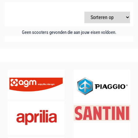
Geen scooters gevonden die aan jouw eisen voldoen.