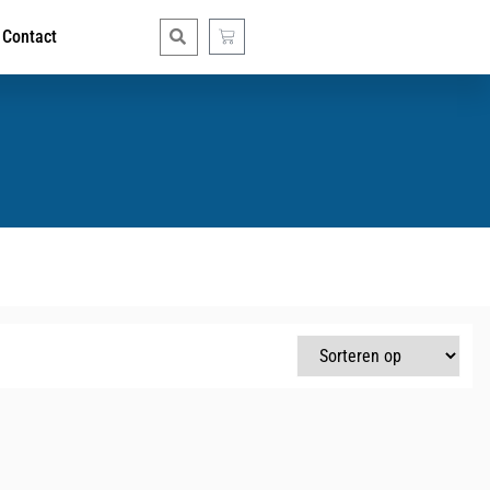
Contact