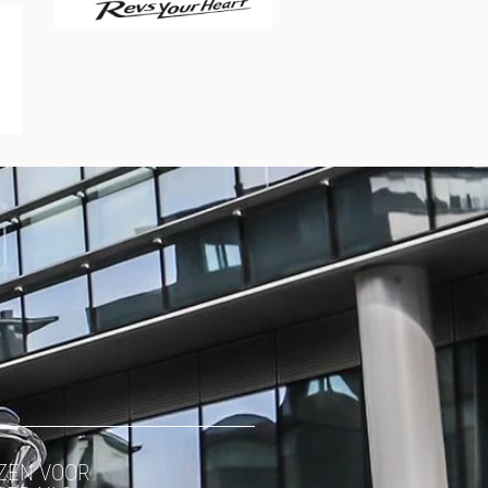
ZEN VOOR