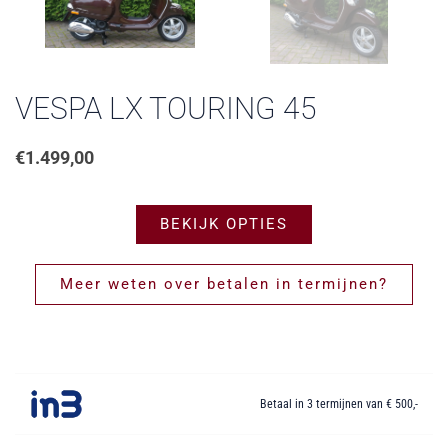
VESPA LX TOURING 45
€
1.499,00
BEKIJK OPTIES
Meer weten over betalen in termijnen?
Betaal in 3 termijnen van € 500,-